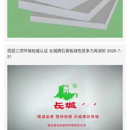
揽获三项环保权威认证 长城牌石膏板绿色竞争力再进阶 2026-7-
21