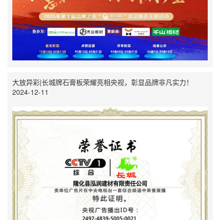
大放异彩|长城牌石膏板荣耀亮相央视，彰显品牌非凡实力！
2024-12-11