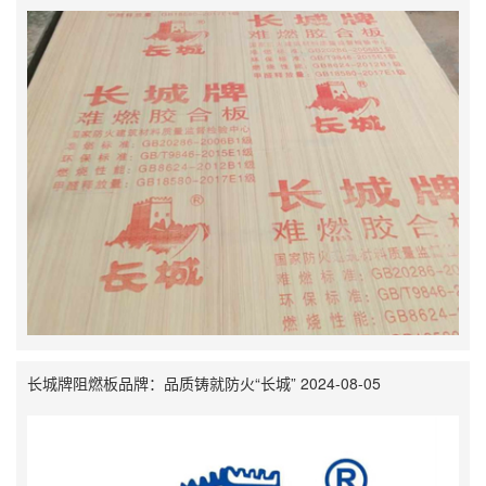
长城牌阻燃板品牌：品质铸就防火“长城” 2024-08-05