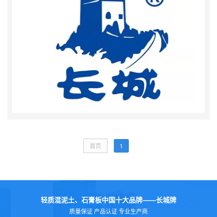
首页
1
轻质混泥土、石膏板中国十大品牌——长城牌
质量保证 产品认证 专业生产商